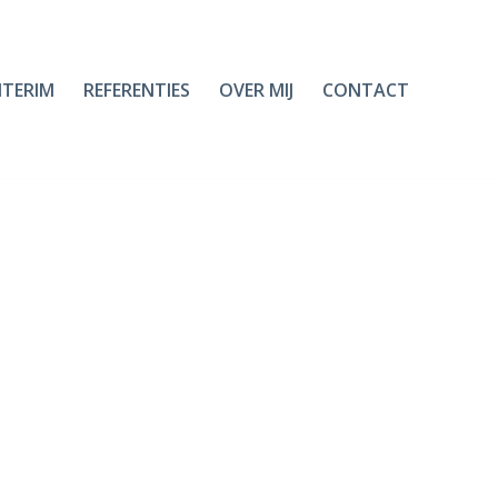
NTERIM
REFERENTIES
OVER MIJ
CONTACT