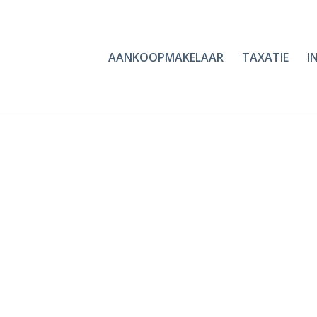
AANKOOPMAKELAAR
TAXATIE
I