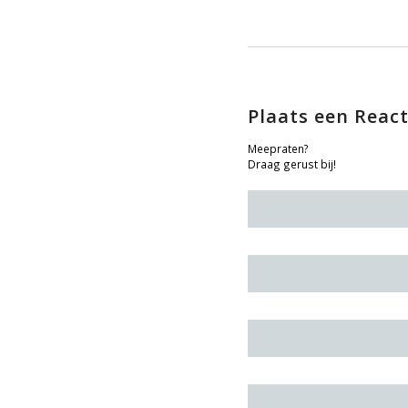
Plaats een React
Meepraten?
Draag gerust bij!