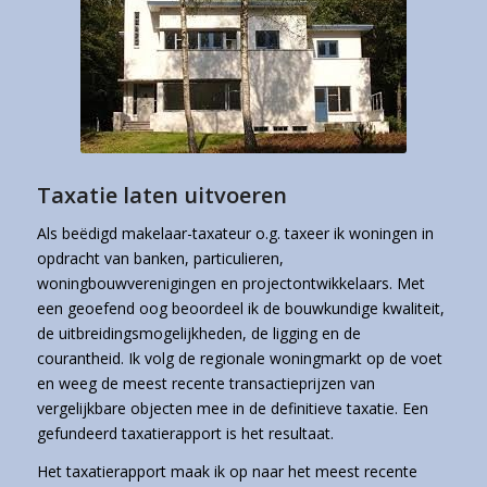
Taxatie laten uitvoeren
Als beëdigd makelaar-taxateur o.g. taxeer ik woningen in
opdracht van banken, particulieren,
woningbouwverenigingen en projectontwikkelaars. Met
een geoefend oog beoordeel ik de bouwkundige kwaliteit,
de uitbreidingsmogelijkheden, de ligging en de
courantheid. Ik volg de regionale woningmarkt op de voet
en weeg de meest recente transactieprijzen van
vergelijkbare objecten mee in de definitieve taxatie. Een
gefundeerd taxatierapport is het resultaat.
Het taxatierapport maak ik op naar het meest recente