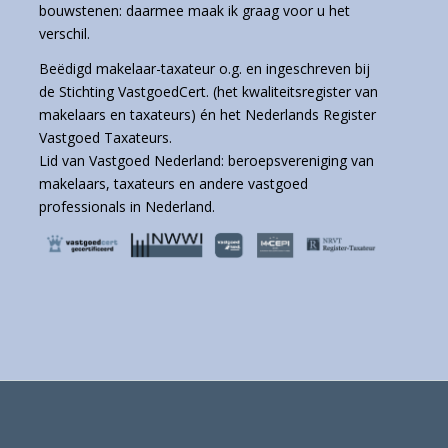
bouwstenen: daarmee maak ik graag voor u het
verschil.
Beëdigd makelaar-taxateur o.g. en ingeschreven bij
de Stichting VastgoedCert. (het kwaliteitsregister van
makelaars en taxateurs) én het Nederlands Register
Vastgoed Taxateurs.
Lid van Vastgoed Nederland: beroepsvereniging van
makelaars, taxateurs en andere vastgoed
professionals in Nederland.