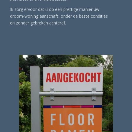
Ik zorg ervoor dat u op een prettige manier uw
droom-woning aanschaft, onder de beste condities
en zonder gebreken achteraf.