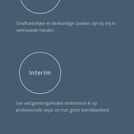
Onafhankelijke en deskundige taxaties zijn bij mij in
vertrouwde handen.
Interim
Uw vastgoedorganisatie ondersteun ik op
professionele wijze en met grote betrokkenheid.