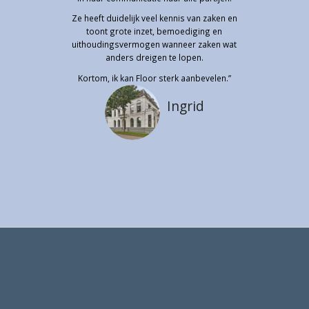
Ze heeft duidelijk veel kennis van zaken en
toont grote inzet, bemoediging en
uithoudingsvermogen wanneer zaken wat
anders dreigen te lopen.
Kortom, ik kan Floor sterk aanbevelen.”
Ingrid