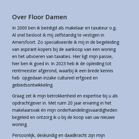
Over Floor Damen
In 2000 ben ik beëdigd als makelaar en taxateur o.g..
Al snel besloot ik mij zelfstandig te vestigen in
Amersfoort. Zo specialiseerde ik mij in de begeleiding
van aspirant-kopers bij de aankoop van een woning
en het uitvoeren van taxaties. Hier ligt mijn passie,
hier ben ik goed in. In 2023 heb ik de opleiding tot
rentmeester afgerond, waarbij ik een brede kennis
heb opgedaan inzake cultureel erfgoed en
gebiedsontwikkeling.
Graag zet ik mijn betrokkenheid en expertise bij u als
opdrachtgever in. Met ruim 20 jaar ervaring in het
makelaarsvak én mijn onderhandelingsvaardigheden
begeleid en ontzorg ik u bij de koop van uw nieuwe
woning.
Persoonlijk, deskundig en daadkracht zijn mijn