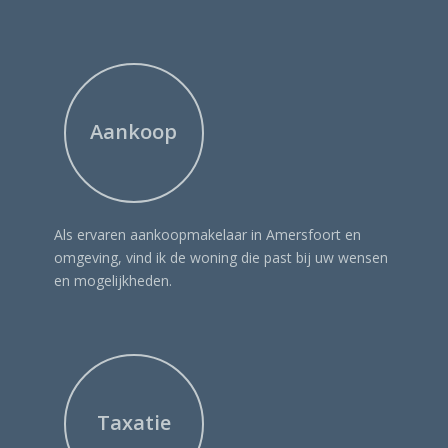
Aankoop
Als ervaren aankoopmakelaar in Amersfoort en
omgeving, vind ik de woning die past bij uw wensen
en mogelijkheden.
Taxatie