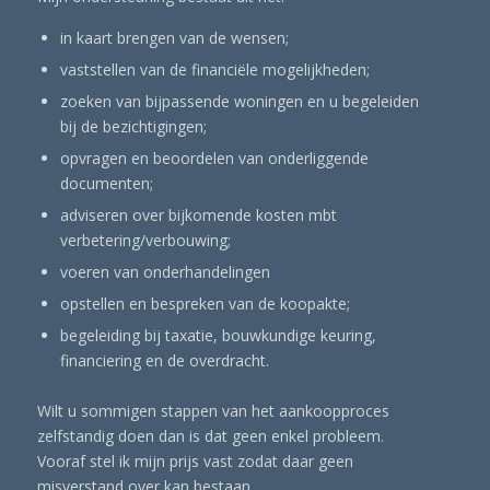
in kaart brengen van de wensen;
vaststellen van de financiële mogelijkheden;
zoeken van bijpassende woningen en u begeleiden
bij de bezichtigingen;
opvragen en beoordelen van onderliggende
documenten;
adviseren over bijkomende kosten mbt
verbetering/verbouwing;
voeren van onderhandelingen
opstellen en bespreken van de koopakte;
begeleiding bij taxatie, bouwkundige keuring,
financiering en de overdracht.
Wilt u sommigen stappen van het aankoopproces
zelfstandig doen dan is dat geen enkel probleem.
Vooraf stel ik mijn prijs vast zodat daar geen
misverstand over kan bestaan.