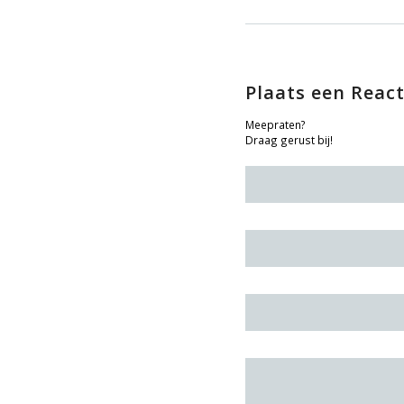
Plaats een React
Meepraten?
Draag gerust bij!