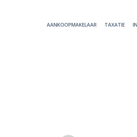
AANKOOPMAKELAAR
TAXATIE
I