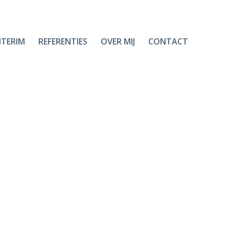
NTERIM
REFERENTIES
OVER MIJ
CONTACT