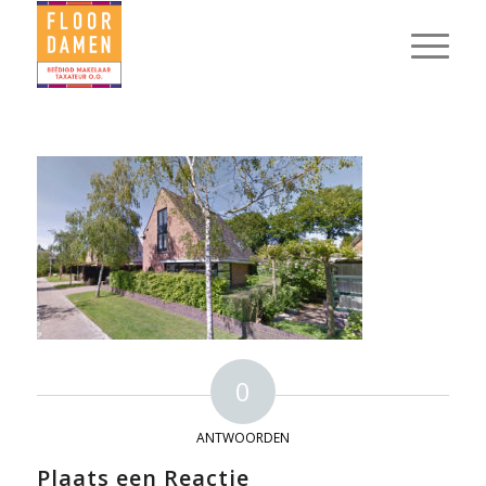
0
ANTWOORDEN
Plaats een Reactie